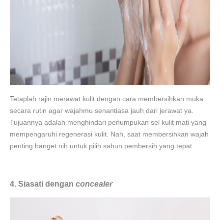
Tetaplah rajin merawat kulit dengan cara membersihkan muka
secara rutin agar wajahmu senantiasa jauh dari jerawat ya.
Tujuannya adalah menghindari penumpukan sel kulit mati yang
mempengaruhi regenerasi kulit. Nah, saat membersihkan wajah
penting banget nih untuk pilih sabun pembersih yang tepat.
4. Siasati dengan
concealer