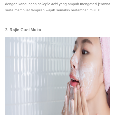
dengan kandungan
salicylic acid
yang ampuh mengatasi jerawat
serta membuat tampilan wajah semakin bertambah mulus!
3. Rajin Cuci Muka