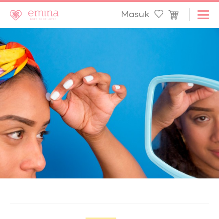
Masuk