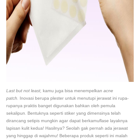
Last but not least,
kamu juga bisa menempelkan
acne
patch.
Inovasi berupa plester untuk menutupi jerawat ini rupa-
rupanya praktis banget digunakan bahkan oleh pemula
sekalipun. Bentuknya seperti stiker yang dimensinya telah
dirancang setipis mungkin agar dapat berkamuflase layaknya
lapisan kulit kedua! Hasilnya? Seolah gak pernah ada jerawat
yang hinggap di wajahmu! Beberapa produk seperti ini malah