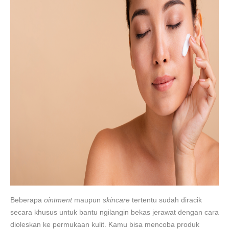
Beberapa
ointment
maupun
skincare
tertentu sudah diracik
secara khusus untuk bantu ngilangin bekas jerawat dengan cara
dioleskan ke permukaan kulit. Kamu bisa mencoba produk