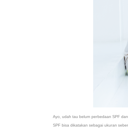
Ayo, udah tau belum perbedaan SPF dan 
SPF bisa dikatakan sebagai ukuran seber