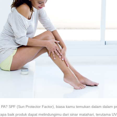
PA? SPF (Sun Protector Factor), biasa kamu temukan dalam dalam prod
apa baik produk dapat melindungimu dari sinar matahari, terutama UV