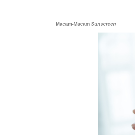
Macam-Macam
Sunscreen