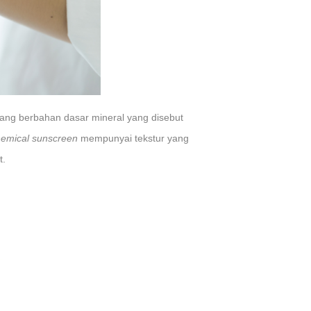
ang berbahan dasar mineral yang disebut
emical sunscreen
mempunyai tekstur yang
t.