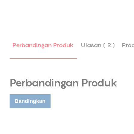
Perbandingan Produk
Ulasan ( 2 )
Pro
Perbandingan Produk
Bandingkan