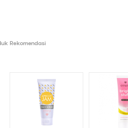
duk Rekomendasi