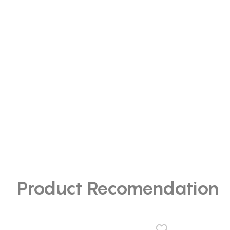
Product Recomendation