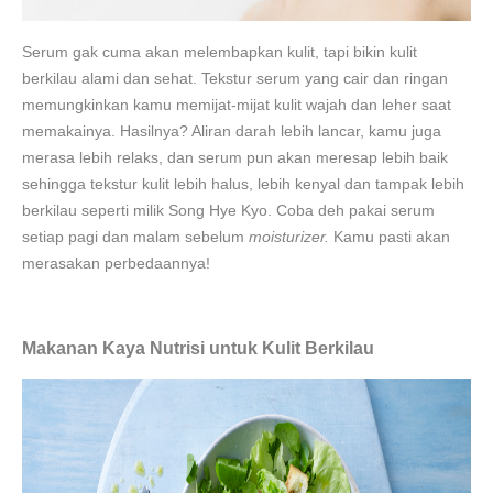
Serum gak cuma akan melembapkan kulit, tapi bikin kulit
berkilau alami dan sehat. Tekstur serum yang cair dan ringan
memungkinkan kamu memijat-mijat kulit wajah dan leher saat
memakainya. Hasilnya? Aliran darah lebih lancar, kamu juga
merasa lebih relaks, dan serum pun akan meresap lebih baik
sehingga tekstur kulit lebih halus, lebih kenyal dan tampak lebih
berkilau seperti milik Song Hye Kyo. Coba deh pakai serum
setiap pagi dan malam sebelum
moisturizer.
Kamu pasti akan
merasakan perbedaannya!
Makanan Kaya Nutrisi untuk Kulit Berkilau