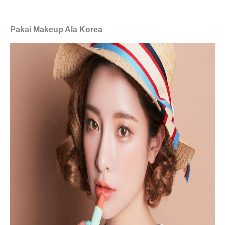
Pakai Makeup Ala Korea