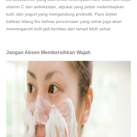
vitamin C dan antioksidan, alpukat yang pintar melembapkan
kulit, dan yogurt yang mengandung probiotik. Para dokter
bahkan bilang lho bahwa pencernaan yang sehat juga akan
memengaruhi kulit jadi berkilau dan tampil lebih sehat.
Jangan Absen Membersihkan Wajah