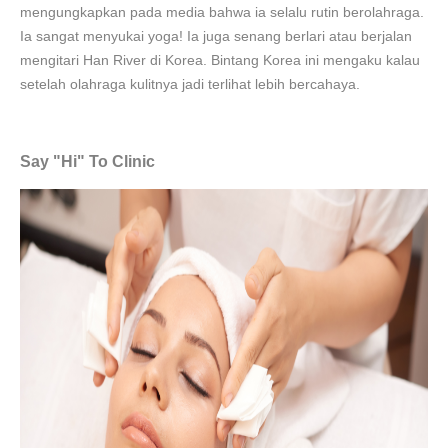
mengungkapkan pada media bahwa ia selalu rutin berolahraga.
Ia sangat menyukai yoga! Ia juga senang berlari atau berjalan
mengitari Han River di Korea. Bintang Korea ini mengaku kalau
setelah olahraga kulitnya jadi terlihat lebih bercahaya.
Say "Hi" To Clinic