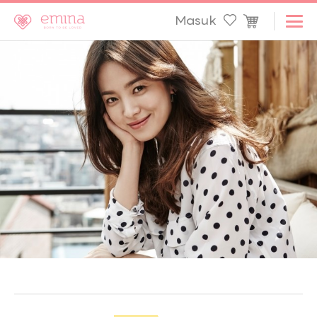
Masuk