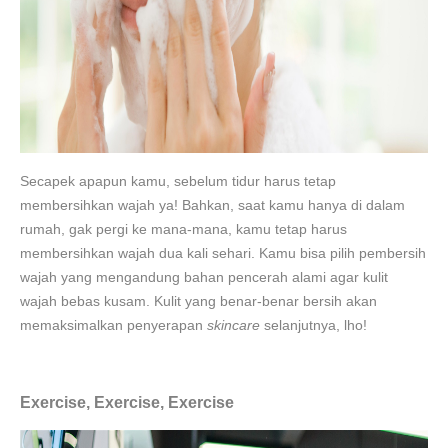
Secapek apapun kamu, sebelum tidur harus tetap
membersihkan wajah ya! Bahkan, saat kamu hanya di dalam
rumah, gak pergi ke mana-mana, kamu tetap harus
membersihkan wajah dua kali sehari. Kamu bisa pilih pembersih
wajah yang mengandung bahan pencerah alami agar kulit
wajah bebas kusam. Kulit yang benar-benar bersih akan
memaksimalkan penyerapan
skincare
selanjutnya, lho!
Exercise, Exercise, Exercise