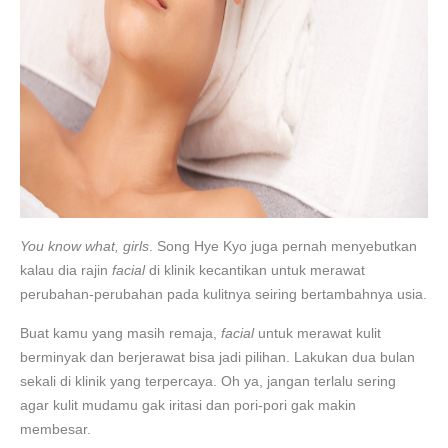
You know what, girls
. Song Hye Kyo juga pernah menyebutkan
kalau dia rajin
facial
di klinik kecantikan untuk merawat
perubahan-perubahan pada kulitnya seiring bertambahnya usia.
Buat kamu yang masih remaja,
facial
untuk merawat kulit
berminyak dan berjerawat bisa jadi pilihan. Lakukan dua bulan
sekali di klinik yang terpercaya. Oh ya, jangan terlalu sering
agar kulit mudamu gak iritasi dan pori-pori gak makin
membesar.