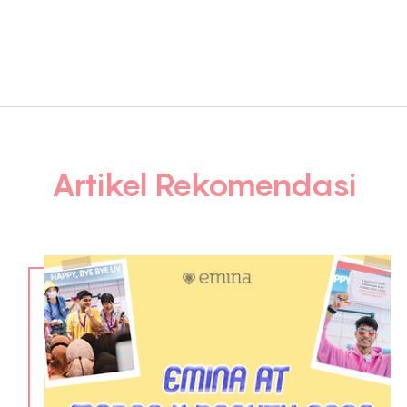
Artikel Rekomendasi