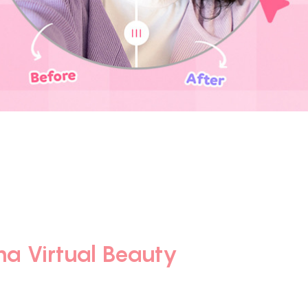
a Virtual Beauty