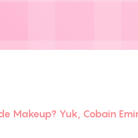
ade Makeup? Yuk, Cobain Emin