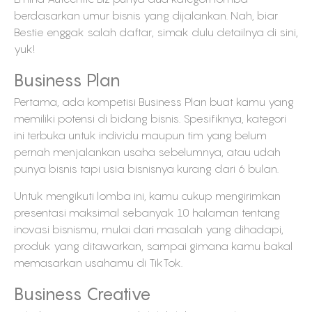
berdasarkan umur bisnis yang dijalankan. Nah, biar
Bestie enggak salah daftar, simak dulu detailnya di sini,
yuk!
Business Plan
Pertama, ada kompetisi Business Plan buat kamu yang
memiliki potensi di bidang bisnis. Spesifiknya, kategori
ini terbuka untuk individu maupun tim yang belum
pernah menjalankan usaha sebelumnya, atau udah
punya bisnis tapi usia bisnisnya kurang dari 6 bulan.
Untuk mengikuti lomba ini, kamu cukup mengirimkan
presentasi maksimal sebanyak 10 halaman tentang
inovasi bisnismu, mulai dari masalah yang dihadapi,
produk yang ditawarkan, sampai gimana kamu bakal
memasarkan usahamu di TikTok.
Business Creative