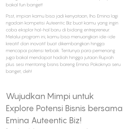
bakal fun banget!
Psst, impian kamu bisa jadi kenyataan, lho. Emina lagi
ngadain kompetisi Auteentic Biz buat kamu yang ingin
coba eksplor hal-hal baru di bidang entrepreneur.
Melalui program ini, kamu bisa menuangkan ide-ide
kreatif dan inovatif buat dikembangkan hingga
mencapai potensi terbaik. Tentunya para pemenang
juga bakal mendapat hadiah hingga jutaan Rupiah
plus sesi mentoring bisnis bareng Emina. Pokoknya seru
banget, deh!
Wujudkan Mimpi untuk
Explore Potensi Bisnis bersama
Emina Auteentic Biz!