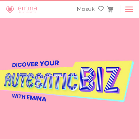
Masuk