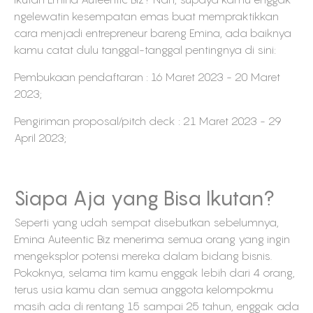
ngelewatin kesempatan emas buat mempraktikkan
cara menjadi entrepreneur bareng Emina, ada baiknya
kamu catat dulu tanggal-tanggal pentingnya di sini:
Pembukaan pendaftaran : 16 Maret 2023 - 20 Maret
2023;
Pengiriman proposal/pitch deck : 21 Maret 2023 - 29
April 2023;
Siapa Aja yang Bisa Ikutan?
Seperti yang udah sempat disebutkan sebelumnya,
Emina Auteentic Biz menerima semua orang yang ingin
mengeksplor potensi mereka dalam bidang bisnis.
Pokoknya, selama tim kamu enggak lebih dari 4 orang,
terus usia kamu dan semua anggota kelompokmu
masih ada di rentang 15 sampai 25 tahun, enggak ada