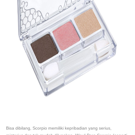
Bisa dibilang, Scorpio memiliki kepribadian yang serius,