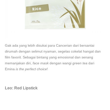
Gak ada yang lebih disukai para Cancerian dari bersantai
dirumah dengan selimut nyaman, segelas cokelat hangat dan
film favorit. Sebagai bintang yang emosional dan senang
memanjakan diri,
face mask
dengan wangi
green tea
dari
Emina
is the perfect choice
!
Leo: Red Lipstick