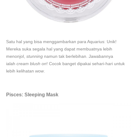
Satu hal yang bisa menggambarkan para Aquarius: Unik!
Mereka suka segala hal yang dapat membuatnya lebih
menonjol,
stunning
namun tak berlebihan. Jawabannya
ialah
cream blush on
! Cocok banget dipakai sehari-hari untuk
lebih kelihatan
wow
.
Pisces: Sleeping Mask