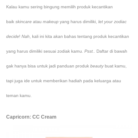
Kalau kamu sering bingung memilih produk kecantikan
baik
skincare
atau
makeup
yang harus dimiliki,
let your zodiac
decide
!
Nah
, kali ini kita akan bahas tentang produk kecantikan
yang harus dimiliki sesuai zodiak kamu.
Psst..
Daftar di bawah
gak hanya bisa untuk jadi panduan produk
beauty
buat kamu,
tapi juga ide untuk memberikan hadiah pada keluarga atau
teman kamu.
Capricorn: CC Cream