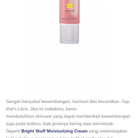
Sangat menyukai keseimbangan, harmoni dan kecantikan.
Yup,
that's Libra
. Jika ini zodiakmu, kamu
membutuhkan
skincare
yang dapat memberikan keseimbangan
juga pada kulitmu, baik jenisnya kering atau berminyak.
Seperti
Bright Stuff Moisturizing Cream
yang melembapkan