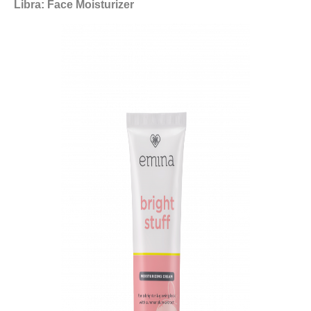
Libra: Face Moisturizer