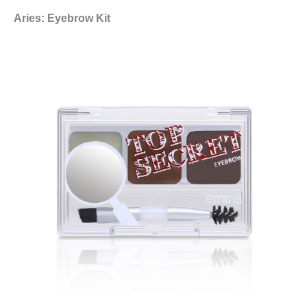
Aries: Eyebrow Kit