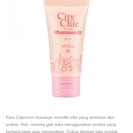
Para Capricorn biasanya memiliki sifat yang ambisius dan
praktis. Nah, mereka gak suka menggunakan produk yang
berlapis-lapis atau merepotkan. Cukup dengan satu produk