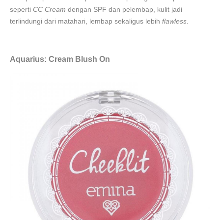
seperti
CC Cream
dengan SPF dan pelembap, kulit jadi
terlindungi dari matahari, lembap sekaligus lebih
flawless
.
Aquarius: Cream Blush On