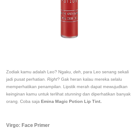
Zodiak kamu adalah Leo? Ngaku,
deh
, para Leo senang sekali
jadi pusat perhatian.
Right
? Gak heran kalau mereka selalu
memperhatikan penampilan. Lipstik merah dapat mewujudkan
keinginan kamu untuk terlihat
stunning
dan diperhatikan banyak
orang. Coba saja
Emina Magic Potion Lip Tint.
Virgo: Face Primer