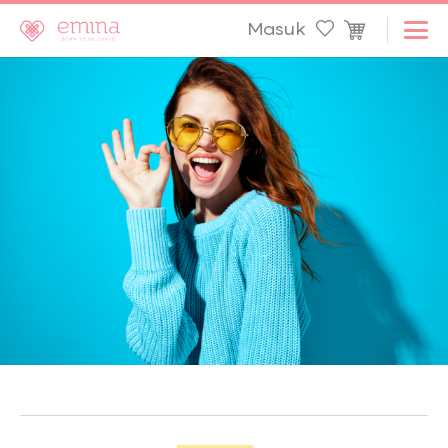
Masuk