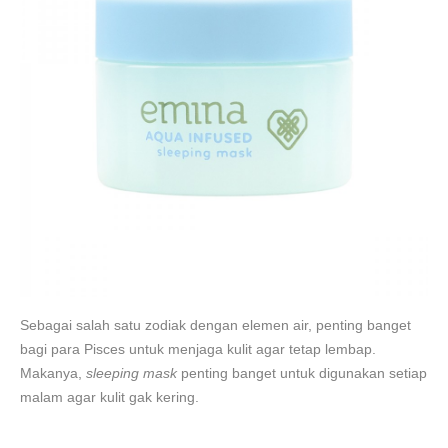
Sebagai salah satu zodiak dengan elemen air, penting banget
bagi para Pisces untuk menjaga kulit agar tetap lembap.
Makanya,
sleeping mask
penting banget untuk digunakan setiap
malam agar kulit gak kering.