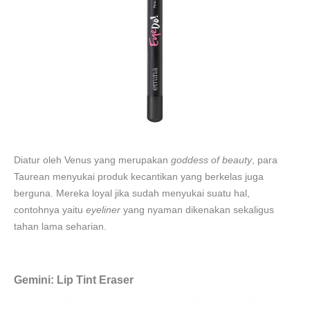
Diatur oleh Venus yang merupakan
goddess of beauty
, para
Taurean menyukai produk kecantikan yang berkelas juga
berguna. Mereka loyal jika sudah menyukai suatu hal,
contohnya yaitu
eyeliner
yang nyaman dikenakan sekaligus
tahan lama seharian.
Gemini: Lip Tint Eraser