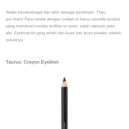
Selalu bersemangat dan lahir sebagai pemimpin.
They
are
Aries! Para cewek dengan zodiak ini harus memiliki produk
yang membuat mereka terlihat
on point
, salah satunya yaitu
alis.
Eyebrow kit
yang terdiri dari kuas dan
brow powder
adalah
solusinya.
Taurus: Crayon Eyeliner