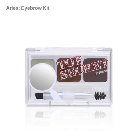
Aries: Eyebrow Kit