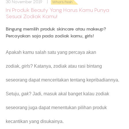
30 November 2019 |
What's Fresh
Ini Produk Beauty Yang Harus Kamu Punya
Sesuai Zodiak Kamu!
Bingung memilih produk skincare atau makeup?
Percayakan saja pada zodiak kamu, girls!
Apakah kamu salah satu yang percaya akan
zodiak,
girls
? Katanya, zodiak atau rasi bintang
seseorang dapat menceritakan tentang kepribadiannya.
Setuju,
gak
? Jadi, masuk akal banget kalau zodiak
seseorang juga dapat menentukan pilihan produk
kecantikan yang disukainya.