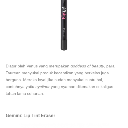
Diatur oleh Venus yang merupakan
goddess of beauty
, para
Taurean menyukai produk kecantikan yang berkelas juga
berguna. Mereka loyal jika sudah menyukai suatu hal,
contohnya yaitu
eyeliner
yang nyaman dikenakan sekaligus
tahan lama seharian.
Gemini: Lip Tint Eraser