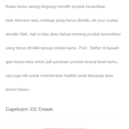
Kalau kamu sering bingung memilih produk kecantikan
baik
skincare
atau
makeup
yang harus dimiliki,
let your zodiac
decide
!
Nah
, kali ini kita akan bahas tentang produk kecantikan
yang harus dimiliki sesuai zodiak kamu.
Psst..
Daftar di bawah
gak hanya bisa untuk jadi panduan produk
beauty
buat kamu,
tapi juga ide untuk memberikan hadiah pada keluarga atau
teman kamu.
Capricorn: CC Cream