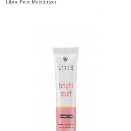
Libra: Face Moisturizer