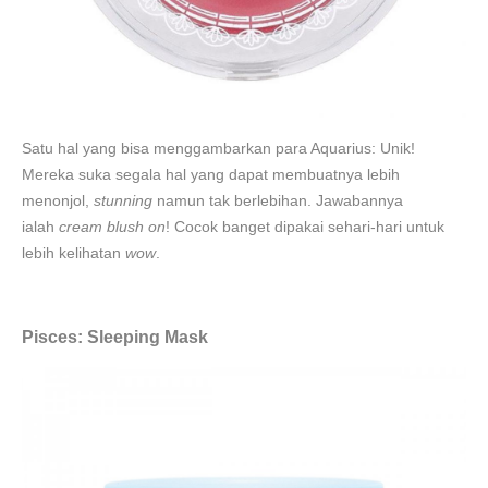
Satu hal yang bisa menggambarkan para Aquarius: Unik!
Mereka suka segala hal yang dapat membuatnya lebih
menonjol,
stunning
namun tak berlebihan. Jawabannya
ialah
cream blush on
! Cocok banget dipakai sehari-hari untuk
lebih kelihatan
wow
.
Pisces: Sleeping Mask