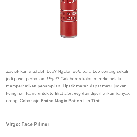
Zodiak kamu adalah Leo? Ngaku,
deh
, para Leo senang sekali
jadi pusat perhatian.
Right
? Gak heran kalau mereka selalu
memperhatikan penampilan. Lipstik merah dapat mewujudkan
keinginan kamu untuk terlihat
stunning
dan diperhatikan banyak
orang. Coba saja
Emina Magic Potion Lip Tint.
Virgo: Face Primer