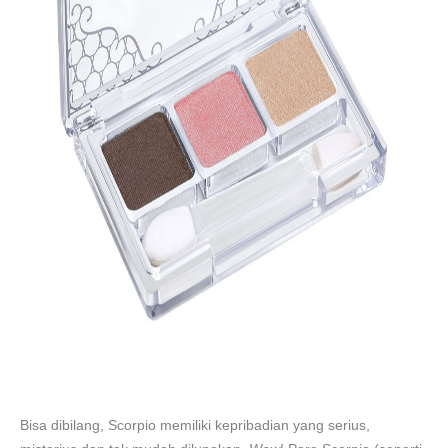
Bisa dibilang, Scorpio memiliki kepribadian yang serius,