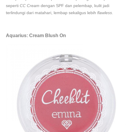
seperti
CC Cream
dengan SPF dan pelembap, kulit jadi
terlindungi dari matahari, lembap sekaligus lebih
flawless
.
Aquarius: Cream Blush On