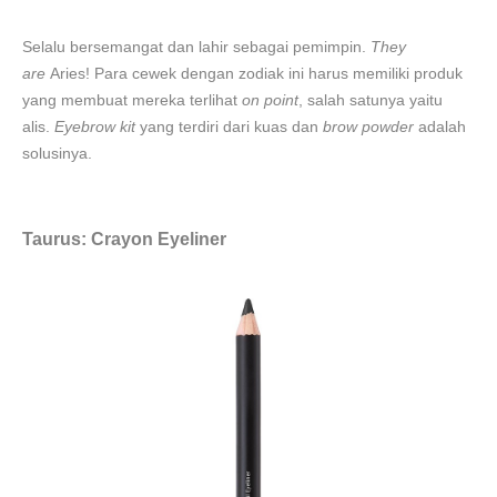
Selalu bersemangat dan lahir sebagai pemimpin.
They
are
Aries! Para cewek dengan zodiak ini harus memiliki produk
yang membuat mereka terlihat
on point
, salah satunya yaitu
alis.
Eyebrow kit
yang terdiri dari kuas dan
brow powder
adalah
solusinya.
Taurus: Crayon Eyeliner