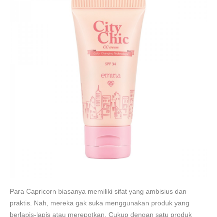
Para Capricorn biasanya memiliki sifat yang ambisius dan
praktis. Nah, mereka gak suka menggunakan produk yang
berlapis-lapis atau merepotkan. Cukup dengan satu produk