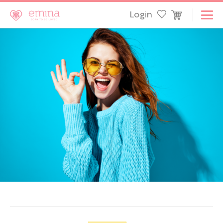
Login