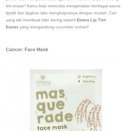
tint eraser
! Kamu bisa mencoba mengenakan berbagai warna
lipstik dan
lipgloss
laliu menghapusnya dengan mudah. Cari
yang tak membuat bibir kering seperti
Emina Lip Tint
Eraser
yang mengandung
cucumber extract
!
Cancer: Face Mask