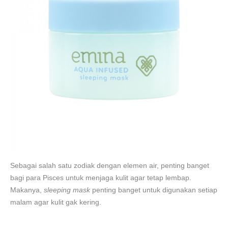
Sebagai salah satu zodiak dengan elemen air, penting banget
bagi para Pisces untuk menjaga kulit agar tetap lembap.
Makanya,
sleeping mask
penting banget untuk digunakan setiap
malam agar kulit gak kering.