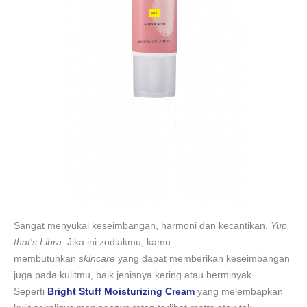
Sangat menyukai keseimbangan, harmoni dan kecantikan.
Yup,
that's Libra
. Jika ini zodiakmu, kamu
membutuhkan
skincare
yang dapat memberikan keseimbangan
juga pada kulitmu, baik jenisnya kering atau berminyak.
Seperti
Bright Stuff Moisturizing Cream
yang melembapkan