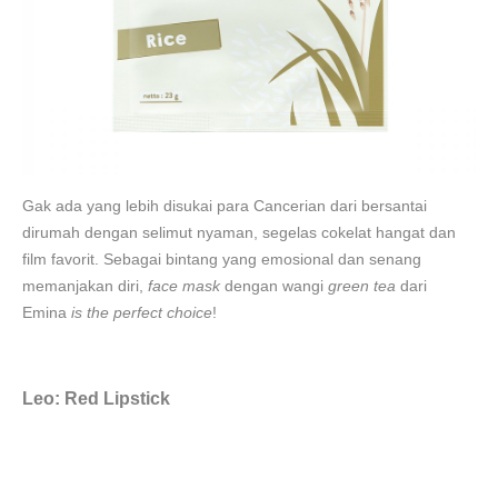
Gak ada yang lebih disukai para Cancerian dari bersantai
dirumah dengan selimut nyaman, segelas cokelat hangat dan
film favorit. Sebagai bintang yang emosional dan senang
memanjakan diri,
face mask
dengan wangi
green tea
dari
Emina
is the perfect choice
!
Leo: Red Lipstick