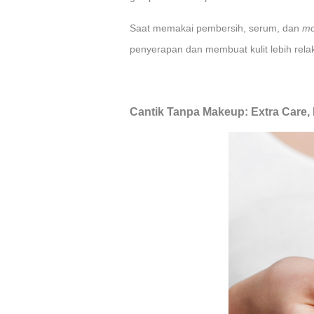
Saat memakai pembersih, serum, dan
mo
penyerapan dan membuat kulit lebih rela
Cantik Tanpa Makeup: Extra Care, 