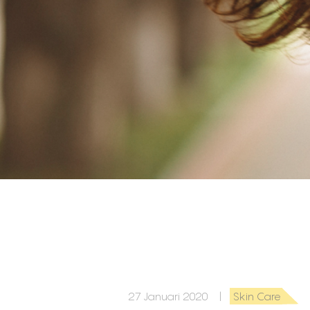
27 Januari 2020 |
Skin Care