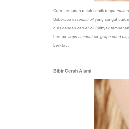
Cara termudah untuk cantik tanpa
makeu
Beberapa
essential oil
yang sangat baik u
dulu dengan
carrier oil
(minyak tambahan
berupa
virgin coconut oil, grape seed oil,
berkilau.
Bibir Cerah Alami