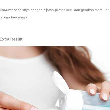
isturizer
sebaiknya dengan pijatan-pijatan kecil dan gerakan memutar 
ks juga bercahaya.
Extra Result