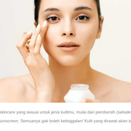
skincare
yang sesuai untuk jenis kulitmu, mulai dari pembersih (sebai
sunscreen.
Semuanya gak boleh ketinggalan! Kulit yang dirawat akan 