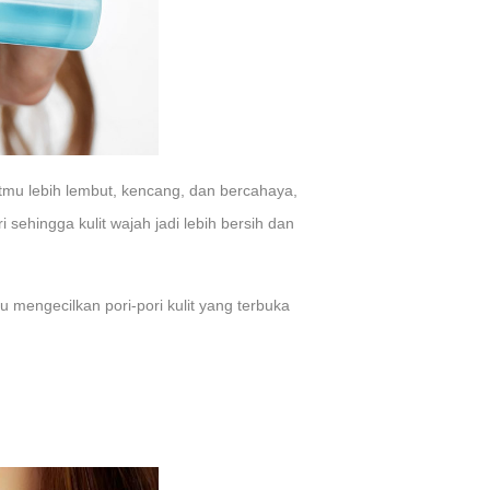
mu lebih lembut, kencang, dan bercahaya,
sehingga kulit wajah jadi lebih bersih dan
 mengecilkan pori-pori kulit yang terbuka