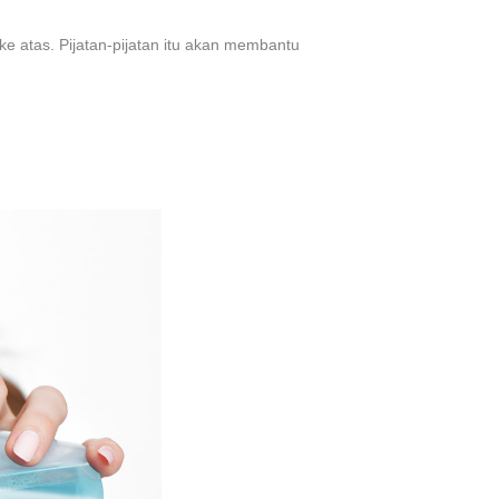
ke atas. Pijatan-pijatan itu akan membantu