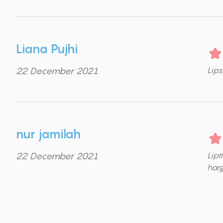
Liana Pujhi
22 December 2021
Lips
nur jamilah
22 December 2021
Lipt
har