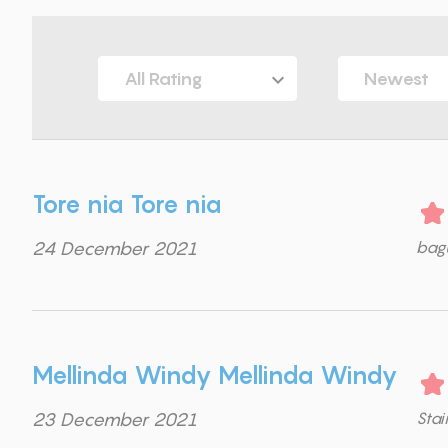
All Rating
Newest
Tore nia Tore nia
24 December 2021
bagu
Mellinda Windy Mellinda Windy
23 December 2021
Sta