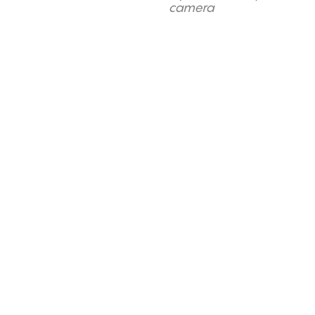
camera