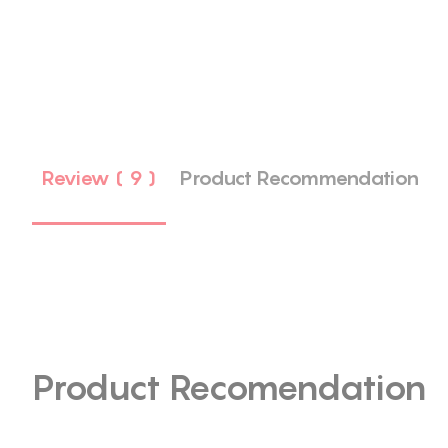
Review ( 9 )
Product Recommendation
Product Recomendation