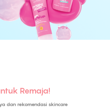
untuk Remaja!
ya dan rekomendasi skincare