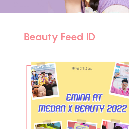
Beauty Feed ID