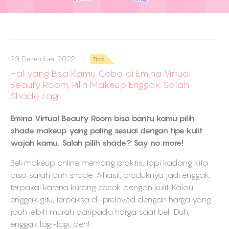
23 Desember 2022 |
Tips
Hal yang Bisa Kamu Coba di Emina Virtual
Beauty Room, Pilih Makeup Enggak Salah
Shade Lagi!
Emina Virtual Beauty Room bisa bantu kamu pilih
shade makeup yang paling sesuai dengan tipe kulit
wajah kamu. Salah pilih shade? Say no more!
Beli makeup online memang praktis, tapi kadang kita
bisa salah pilih shade. Alhasil, produknya jadi enggak
terpakai karena kurang cocok dengan kulit. Kalau
enggak gitu, terpaksa di-preloved dengan harga yang
jauh lebih murah daripada harga saat beli. Duh,
enggak lagi-lagi, deh!