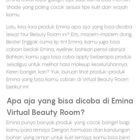
shade yang paling cocok sesuai tipe kulit dan wajah
kamu.
Lalu, kira-kira produk Emina apa aja yang bisa dicoba
lewat fitur Beauty Room ini? Eits, macem-macem dong,
Bestie! Enggak cuma lip tint Emina, kamu juga bisa
cobain bedak Emina, eyeliner, bahkan pensil alisnya!
Bahkan, kamu juga bisa coba apply beberapa produk
sekaligus untuk melihat hasil makeup keseluruhannya.
Keren banget, kan? Yuk, buruan lihat produk-produk
Emina yang bisa kamu cobain di Virtual Beauty Room
berikut ini!
Apa aja yang bisa dicoba di Emina
Virtual Beauty Room?
Emina punya banyak produk yang cocok banget bagi
kamu para remaja. Dengan formulasi dan kandungan
bahan yang aman untuk kulit remaja, kamu bisa bikin