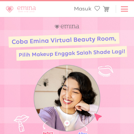
Masuk