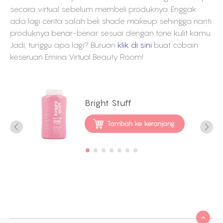
secara virtual sebelum membeli produknya. Enggak
ada lagi cerita salah beli shade makeup sehingga nanti
produknya benar-benar sesuai dengan tone kulit kamu.
Jadi, tunggu apa lagi? Buruan
klik di sini
buat cobain
keseruan Emina Virtual Beauty Room!
Bright Stuff
Tambah ke keranjang