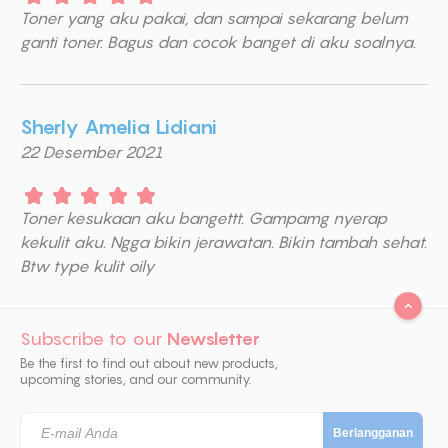
Toner yang aku pakai, dan sampai sekarang belum
ganti toner. Bagus dan cocok banget di aku soalnya.
Sherly Amelia Lidiani
22 Desember 2021
Toner kesukaan aku bangettt. Gampamg nyerap
kekulit aku. Ngga bikin jerawatan. Bikin tambah sehat.
Btw type kulit oily
Subscribe to our
Newsletter
Be the first to find out about new products,
upcoming stories, and our community.