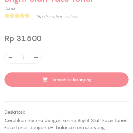
Toner
*Berdasarkan review
Rp 31.500
Tambah ke keranjang
Deskripsi:
Cerahkan harimu dengan Emina Bright Stuff Face Toner!
Face toner dengan pH-balance formula yang