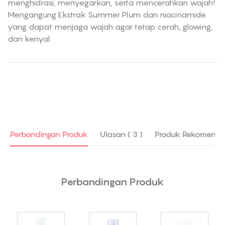
menghidrasi, menyegarkan, serta mencerahkan wajah!
Mengangung Ekstrak Summer Plum dan niacinamide
yang dapat menjaga wajah agar tetap cerah, glowing,
dan kenyal.
Perbandingan Produk
Ulasan ( 3 )
Produk Rekomenda
Perbandingan Produk