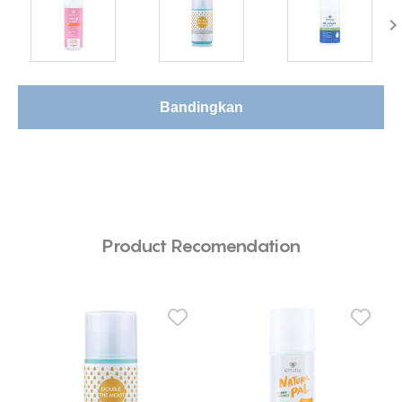
Bandingkan
Product Recomendation