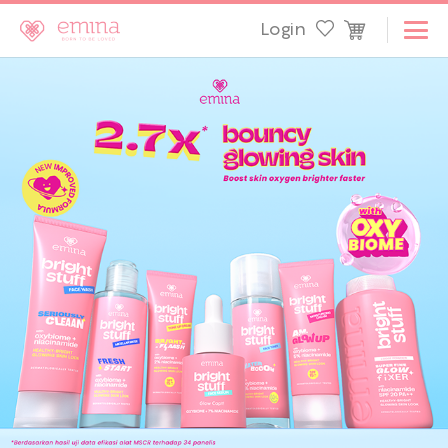
Login