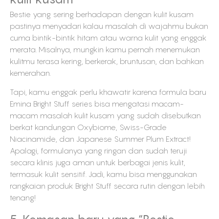
Bestie yang sering berhadapan dengan kulit kusam
pastinya menyadari kalau masalah di wajahmu bukan
cuma bintik-bintik hitam atau warna kulit yang enggak
merata. Misalnya, mungkin kamu pernah menemukan
kulitmu terasa kering, berkerak, bruntusan, dan bahkan
kemerahan.
Tapi, kamu enggak perlu khawatir karena formula baru
Emina Bright Stuff series bisa mengatasi macam-
macam masalah kulit kusam yang sudah disebutkan
berkat kandungan Oxybiome, Swiss-Grade
Niacinamide, dan Japanese Summer Plum Extract!
Apalagi, formulanya yang ringan dan sudah teruji
secara klinis juga aman untuk berbagai jenis kulit,
termasuk kulit sensitif. Jadi, kamu bisa menggunakan
rangkaian produk Bright Stuff secara rutin dengan lebih
tenang!