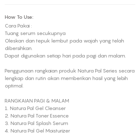
How To Use:
Cara Pakai :
Tuang serum secukupnya
Oleskan dan tepuk lembut pada wajah yang telah
dibersihkan.
Dapat digunakan setiap hari pada pagi dan malam.
Penggunaan rangkaian produk Natura Pal Series secara
lengkap dan rutin akan memberikan hasil yang lebih
optimal.
RANGKAIAN PAGI & MALAM
1. Natura Pal Gel Cleanser
2. Natura Pal Toner Essence
3. Natura Pal Splash Serum
4. Natura Pal Gel Moisturizer