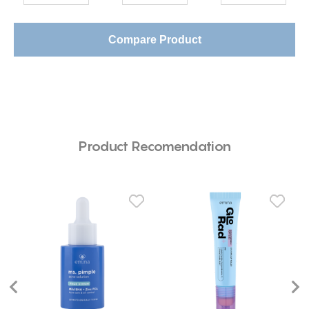
Compare Product
Product Recomendation