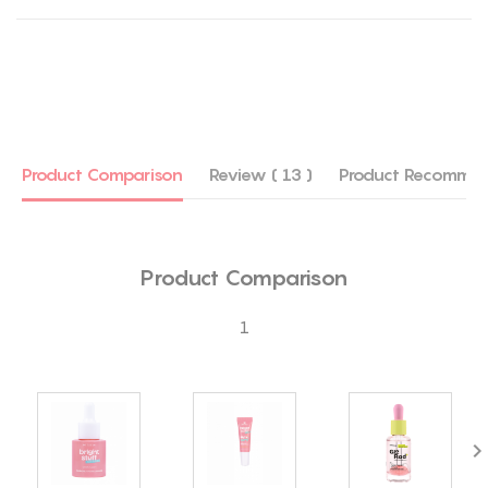
Product Comparison
Review ( 13 )
Product Recommen
Product Comparison
1