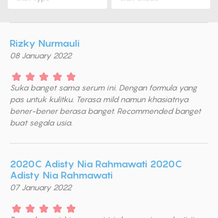
Rizky Nurmauli
08 January 2022
Suka banget sama serum ini. Dengan formula yang
pas untuk kulitku. Terasa mild namun khasiatnya
bener-bener berasa banget. Recommended banget
buat segala usia.
2020C Adisty Nia Rahmawati 2020C
Adisty Nia Rahmawati
07 January 2022