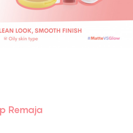
up Remaja