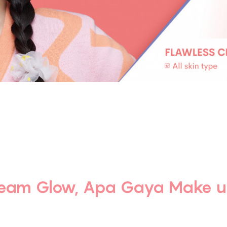
Team Glow, Apa Gaya Make 