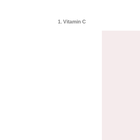
1. Vitamin C