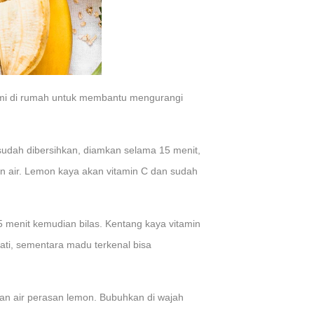
lami di rumah untuk membantu mengurangi
sudah dibersihkan, diamkan selama 15 menit,
an air. Lemon kaya akan vitamin C dan sudah
menit kemudian bilas. Kentang kaya vitamin
ati, sementara madu terkenal bisa
kan air perasan lemon. Bubuhkan di wajah