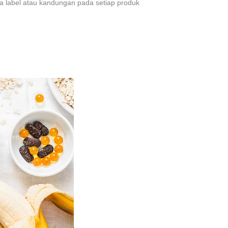
ca label atau kandungan pada setiap produk