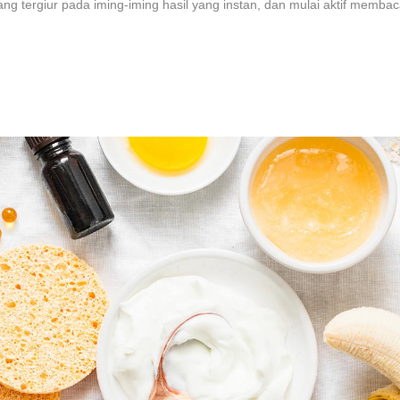
ng tergiur pada iming-iming hasil yang instan, dan mulai aktif memba