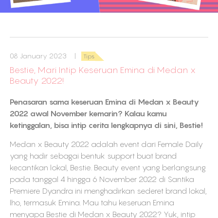
08 January 2023 |
Tips
Bestie, Mari Intip Keseruan Emina di Medan x
Beauty 2022!
Penasaran sama keseruan Emina di Medan x Beauty
2022 awal November kemarin? Kalau kamu
ketinggalan, bisa intip cerita lengkapnya di sini, Bestie!
Medan x Beauty 2022 adalah event dari Female Daily
yang hadir sebagai bentuk support buat brand
kecantikan lokal, Bestie. Beauty event yang berlangsung
pada tanggal 4 hingga 6 November 2022 di Santika
Premiere Dyandra ini menghadirkan sederet brand lokal,
lho, termasuk Emina. Mau tahu keseruan Emina
menyapa Bestie di Medan x Beauty 2022? Yuk, intip