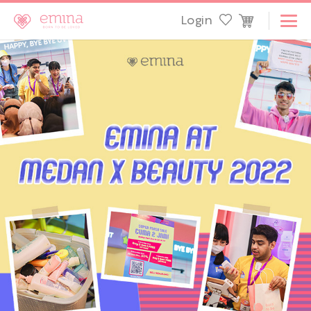
Login