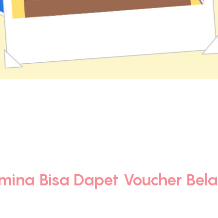
mina Bisa Dapet Voucher Bel