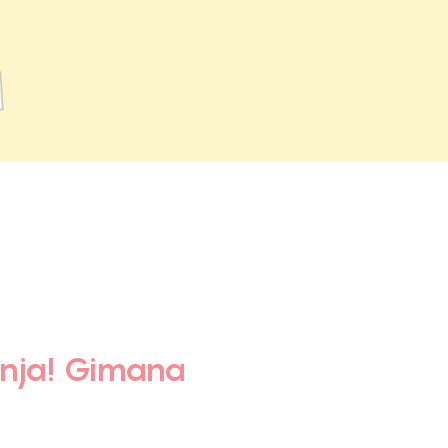
anja! Gimana